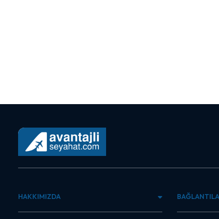
HAKKIMIZDA
BAĞLANTIL