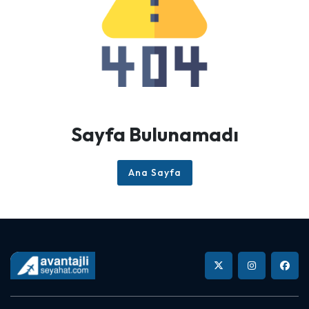
Sayfa Bulunamadı
Ana Sayfa