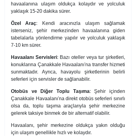
havaalanına ulaşım oldukça kolaydır ve yolculuk
yaklaşık 15-20 dakika sürer.
Özel Araç
: Kendi aracınızla ulaşım sağlamak
isterseniz, şehir merkezinden havaalanına giden
tabelalarla yönlendirme yapılır ve yolculuk yaklaşık
7-10 km sürer.
Havaalanı Servisleri
: Bazı oteller veya tur şirketleri,
konuklarına Çanakkale Havaalanı'na transfer hizmeti
sunmaktadır. Ayrıca, havayolu şirketlerinin belirli
seferleri için servisler de sağlanabilir.
Otobüs ve Diğer Toplu Taşıma
: Şehir içinden
Çanakkale Havaalanı'na direkt otobüs seferleri sınırlı
olsa da, toplu taşıma araçlarıyla şehir merkezine
gelerek taksiye binmek de bir alternatif olabilir.
Havaalanı, şehir merkezine oldukça yakın olduğu
için ulaşım genellikle hızlı ve kolaydır.