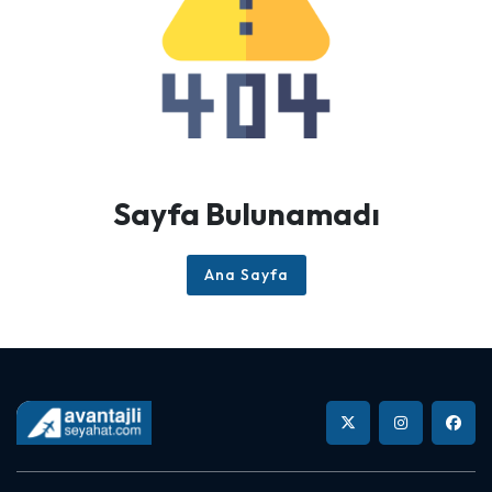
Sayfa Bulunamadı
Ana Sayfa