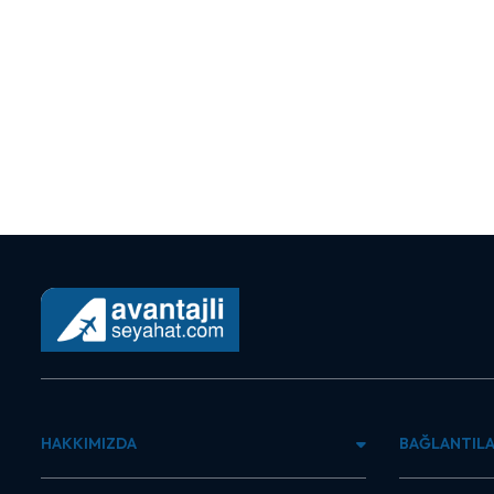
HAKKIMIZDA
BAĞLANTIL