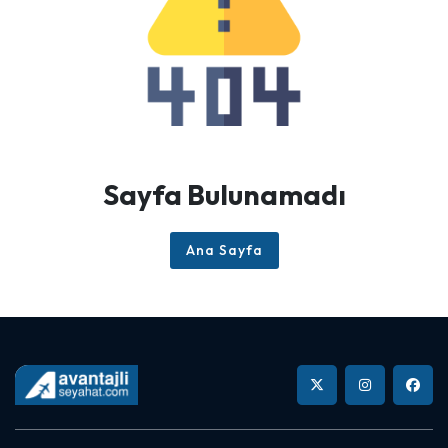
Sayfa Bulunamadı
Ana Sayfa