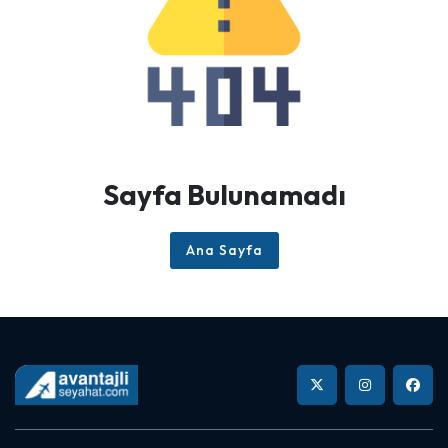
Sayfa Bulunamadı
Ana Sayfa