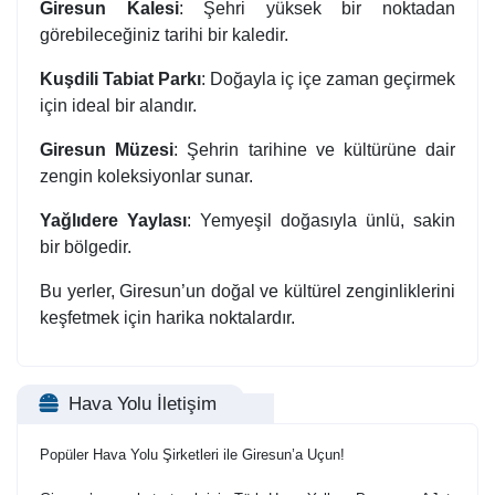
Giresun Kalesi
: Şehri yüksek bir noktadan
görebileceğiniz tarihi bir kaledir.
Kuşdili Tabiat Parkı
: Doğayla iç içe zaman geçirmek
için ideal bir alandır.
Giresun Müzesi
: Şehrin tarihine ve kültürüne dair
zengin koleksiyonlar sunar.
Yağlıdere Yaylası
: Yemyeşil doğasıyla ünlü, sakin
bir bölgedir.
Bu yerler, Giresun’un doğal ve kültürel zenginliklerini
keşfetmek için harika noktalardır.
Hava Yolu İletişim
Popüler Hava Yolu Şirketleri ile Giresun’a Uçun!