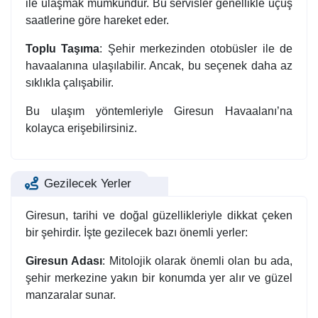
ile ulaşmak mümkündür. Bu servisler genellikle uçuş
saatlerine göre hareket eder.
Toplu Taşıma
: Şehir merkezinden otobüsler ile de
havaalanına ulaşılabilir. Ancak, bu seçenek daha az
sıklıkla çalışabilir.
Bu ulaşım yöntemleriyle Giresun Havaalanı’na
kolayca erişebilirsiniz.
Gezilecek Yerler
Giresun, tarihi ve doğal güzellikleriyle dikkat çeken
bir şehirdir. İşte gezilecek bazı önemli yerler:
Giresun Adası
: Mitolojik olarak önemli olan bu ada,
şehir merkezine yakın bir konumda yer alır ve güzel
manzaralar sunar.