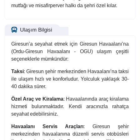
mutfağı ve misafirperver halkı da şehri özel kılar.
Ulaşım Bilgisi
Giresun’a seyahat etmek için Giresun Havaalanı’na
(Ordu-Giresun Havaalanı - OGU) ulaşım çeşitli
seçeneklerle mümkündür:
Taksi
: Giresun şehir merkezinden Havaalanı’na taksi
ile ulaşım hızlı ve konforludur. Yolculuk yaklaşık 30-
40 dakika sürer.
Özel Araç ve Kiralama
: Havaalanında araç kiralama
hizmeti bulunmaktadır. Kendi aracınızla rahatça
seyahat edebilirsiniz.
Havaalanı Servis Araçları
: Giresun şehir
merkezinden havaalanına düzenli servis otobüsleri