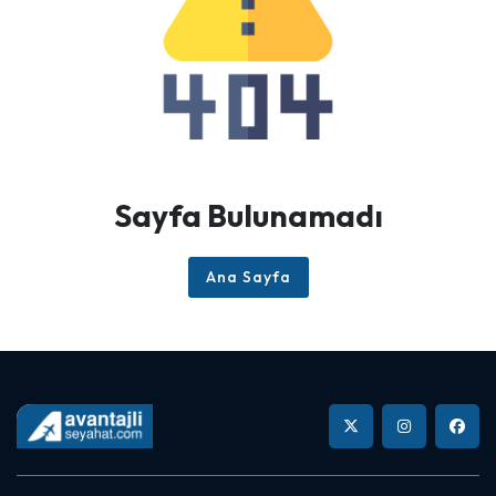
Sayfa Bulunamadı
Ana Sayfa