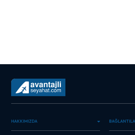
HAKKIMIZDA
BAĞLANTIL