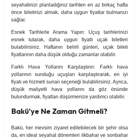
seyahatinizi planladığınız tarihten en az birkaç hafta
önce biletinizi almak, daha uygun fiyatlar bulmanızı
sağlar.
Esnek Tarihlerle Arama Yapın: Uçuş tarihlerinizi
esnek tutarak, daha uygun fiyatlı uçak biletleri
bulabilirsiniz. Haftanın belirli günleri, uçak bileti
fiyatlarının daha düşük olduğu zamanlar olabilir.
Farklı Hava Yollarını Karşılaştırın: Farklı hava
yollarının sunduğu uçuşları karşılaştırarak, en iyi
fiyatı ve hizmeti sunan seçeneği bulabilirsiniz. Ayrıca,
düşük maliyetli hava yollarını da göz önünde
bulundurmak, fiyatları düşürmenize yardımcı olabilir.
Bakü'ye Ne Zaman Gitmeli?
Bakü, her mevsim ziyaret edilebilecek bir şehir olsa
da, en ideal seyahat dönemleri ilkbahar ve sonbahar