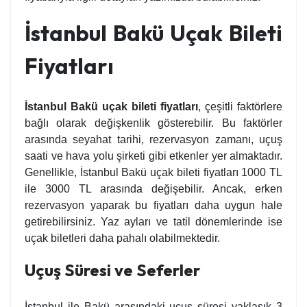
İstanbul Bakü Uçak Bileti
Fiyatları
İstanbul Bakü uçak bileti fiyatları
, çeşitli faktörlere
bağlı olarak değişkenlik gösterebilir. Bu faktörler
arasında seyahat tarihi, rezervasyon zamanı, uçuş
saati ve hava yolu şirketi gibi etkenler yer almaktadır.
Genellikle, İstanbul Bakü uçak bileti fiyatları 1000 TL
ile 3000 TL arasında değişebilir. Ancak, erken
rezervasyon yaparak bu fiyatları daha uygun hale
getirebilirsiniz. Yaz ayları ve tatil dönemlerinde ise
uçak biletleri daha pahalı olabilmektedir.
Uçuş Süresi ve Seferler
İstanbul ile Bakü arasındaki uçuş süresi yaklaşık 3