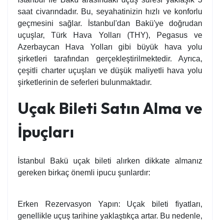
saat civarındadır. Bu, seyahatinizin hızlı ve konforlu
geçmesini sağlar. İstanbul'dan Bakü'ye doğrudan
uçuşlar, Türk Hava Yolları (THY), Pegasus ve
Azerbaycan Hava Yolları gibi büyük hava yolu
şirketleri tarafından gerçekleştirilmektedir. Ayrıca,
çeşitli charter uçuşları ve düşük maliyetli hava yolu
şirketlerinin de seferleri bulunmaktadır.
Uçak Bileti Satın Alma ve
İpuçları
İstanbul Bakü uçak bileti alırken dikkate almanız
gereken birkaç önemli ipucu şunlardır:
Erken Rezervasyon Yapın: Uçak bileti fiyatları,
genellikle uçuş tarihine yaklaştıkça artar. Bu nedenle,