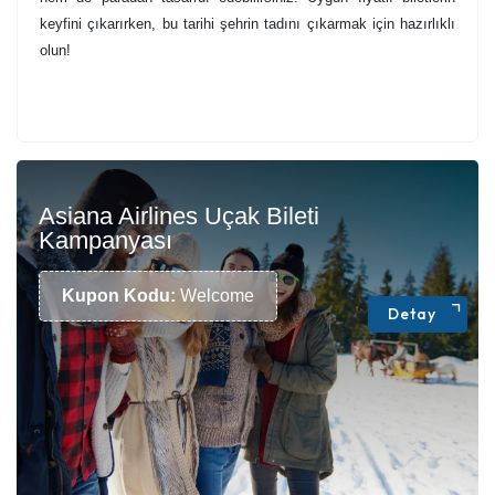
keyfini çıkarırken, bu tarihi şehrin tadını çıkarmak için hazırlıklı
olun!
Asiana Airlines Uçak Bileti
Kampanyası
Kupon Kodu:
Welcome
Detay