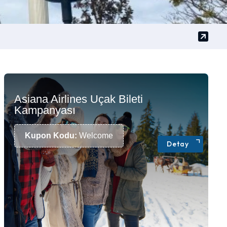
Asiana Airlines Uçak Bileti
Kampanyası
Kupon Kodu:
Welcome
Detay