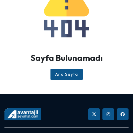
Sayfa Bulunamadı
Ana Sayfa