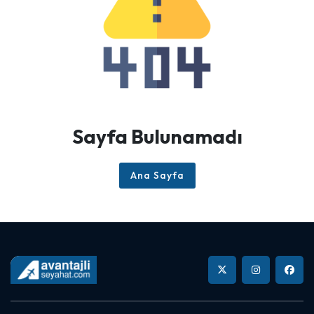
Sayfa Bulunamadı
Ana Sayfa