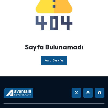
Sayfa Bulunamadı
Ana Sayfa