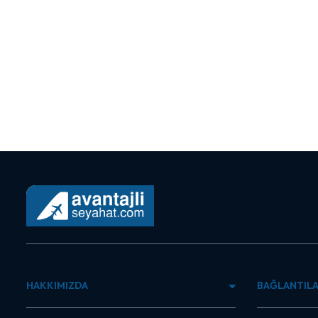
HAKKIMIZDA
BAĞLANTIL