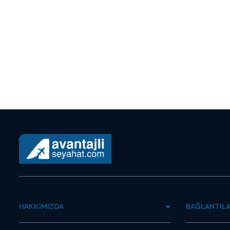
HAKKIMIZDA
BAĞLANTIL