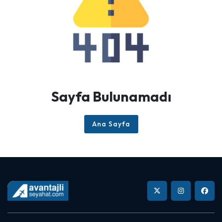
Sayfa Bulunamadı
Ana Sayfa