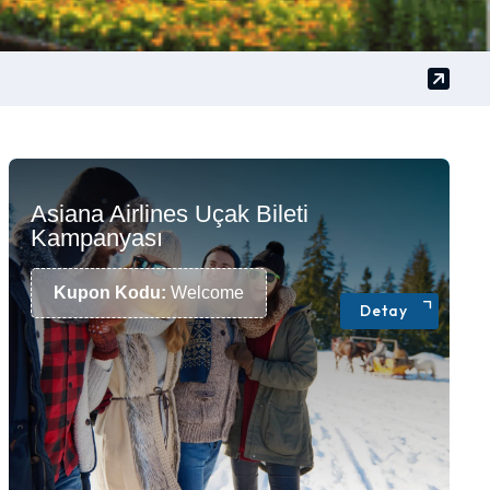
Asiana Airlines Uçak Bileti
Kampanyası
Kupon Kodu:
Welcome
Detay