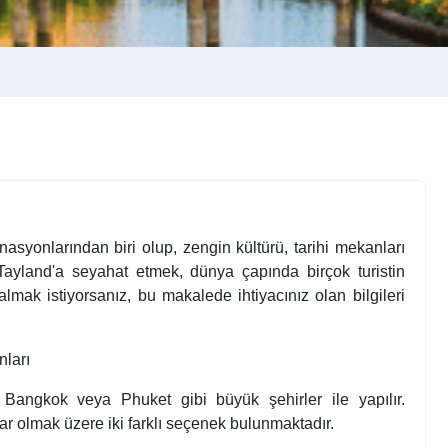
asyonlarından biri olup, zengin kültürü, tarihi mekanları
 Tayland'a seyahat etmek, dünya çapında birçok turistin
 almak istiyorsanız, bu makalede ihtiyacınız olan bilgileri
nları
e Bangkok veya Phuket gibi büyük şehirler ile yapılır.
ar olmak üzere iki farklı seçenek bulunmaktadır.